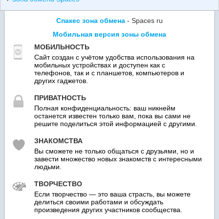
Спакес зона обмена
- Spaces ru
Мобильная версия зоны обмена
МОБИЛЬНОСТЬ
Сайт создан с учётом удобства использования на
мобильных устройствах и доступен как с
телефонов, так и с планшетов, компьютеров и
других гаджетов.
ПРИВАТНОСТЬ
Полная конфиденциальность: ваш никнейм
останется известен только вам, пока вы сами не
решите поделиться этой информацией с другими.
ЗНАКОМСТВА
Вы сможете не только общаться с друзьями, но и
завести множество новых знакомств с интересными
людьми.
ТВОРЧЕСТВО
Если творчество — это ваша страсть, вы можете
делиться своими работами и обсуждать
произведения других участников сообщества.